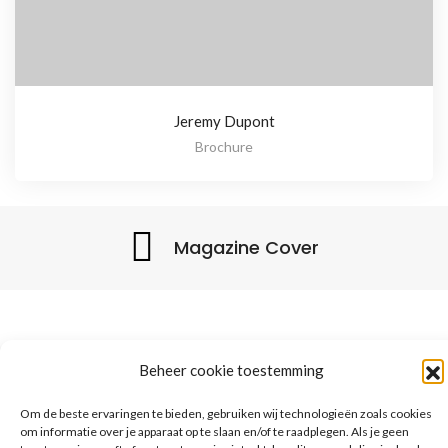
Jeremy Dupont
Brochure
Magazine Cover
Beheer cookie toestemming
Om de beste ervaringen te bieden, gebruiken wij technologieën zoals cookies
om informatie over je apparaat op te slaan en/of te raadplegen. Als je geen