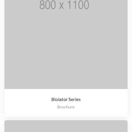
Biolator Series
Brochure