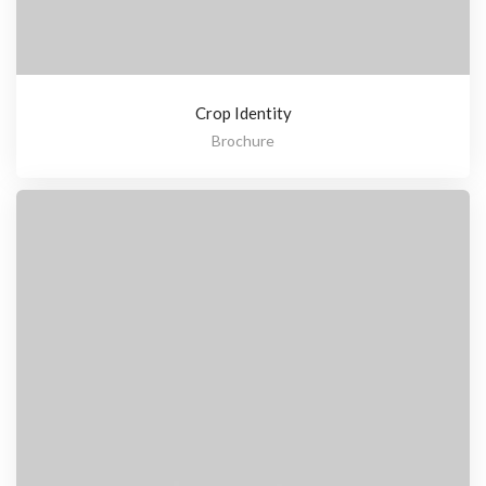
Crop Identity
Brochure