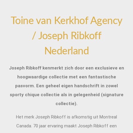
Toine van Kerkhof Agency
/ Joseph Ribkoff
Nederland
Joseph Ribkoff kenmerkt zich door een exclusieve en
hoogwaardige collectie met een fantastische
pasvorm.
Een geheel eigen handschrift in zowel
sporty chique collectie als in gelegenheid (signature
collectie).
Het merk Joseph Ribkoff is afkomstig uit Montreal
Canada. 70 jaar ervaring maakt Joseph Ribkoff een