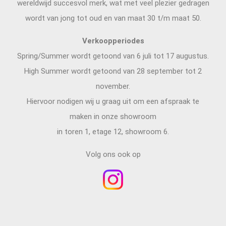
wereldwijd succesvol merk, wat met veel plezier gedragen
wordt van jong tot oud en van maat 30 t/m maat 50.
Verkoopperiodes
Spring/Summer wordt getoond van 6 juli tot 17 augustus.
High Summer wordt getoond van 28 september tot 2
november.
Hiervoor nodigen wij u graag uit om een afspraak te
maken in onze showroom
in toren 1, etage 12, showroom 6.
Volg ons ook op