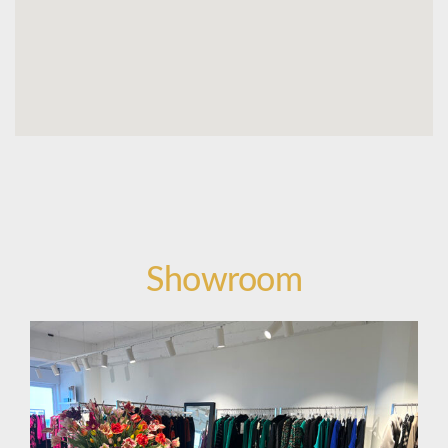
Showroom