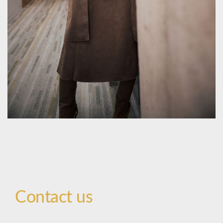
Contact us