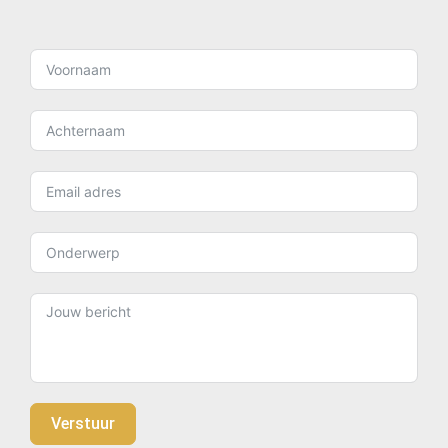
Verstuur