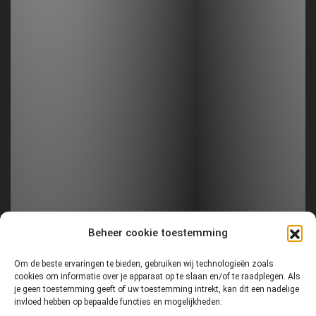
Beheer cookie toestemming
Om de beste ervaringen te bieden, gebruiken wij technologieën zoals
cookies om informatie over je apparaat op te slaan en/of te raadplegen. Als
je geen toestemming geeft of uw toestemming intrekt, kan dit een nadelige
invloed hebben op bepaalde functies en mogelijkheden.