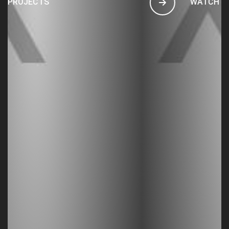
WATCH PROJECTS