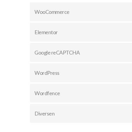
WooCommerce
Elementor
Google reCAPTCHA
WordPress
Wordfence
Diversen