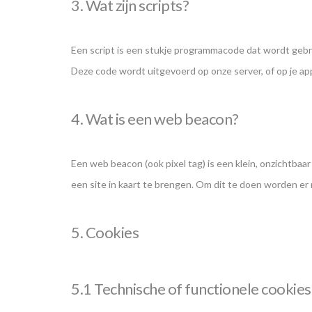
3. Wat zijn scripts?
Een script is een stukje programmacode dat wordt gebru
Deze code wordt uitgevoerd op onze server, of op je ap
4. Wat is een web beacon?
Een web beacon (ook pixel tag) is een klein, onzichtbaa
een site in kaart te brengen. Om dit te doen worden e
5. Cookies
5.1 Technische of functionele cookies