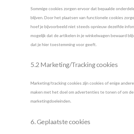
Sommige cookies zorgen ervoor dat bepaalde onderdele
blijven. Door het plaatsen van functionele cookies zorg
hoef je bijvoorbeeld niet steeds opnieuw dezelfde infor
mogelijk dat de artikelen in je winkelwagen bewaard bli
dat je hier toestemming voor geeft.
5.2 Marketing/Tracking cookies
Marketing/tracking cookies zijn cookies of enige andere
maken met het doel om advertenties te tonen of om de g
marketingdoeleinden.
6. Geplaatste cookies