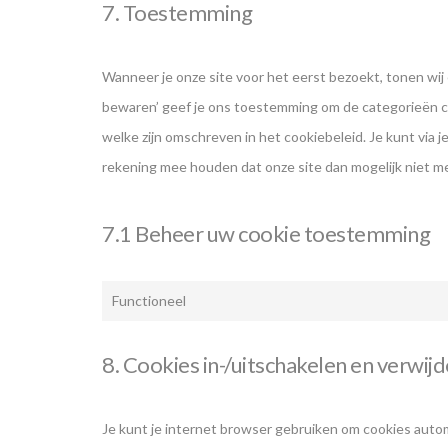
7. Toestemming
Wanneer je onze site voor het eerst bezoekt, tonen wij 
bewaren’ geef je ons toestemming om de categorieën co
welke zijn omschreven in het cookiebeleid. Je kunt via 
rekening mee houden dat onze site dan mogelijk niet m
7.1 Beheer uw cookie toestemming
Functioneel
8. Cookies in-/uitschakelen en verwij
Je kunt je internet browser gebruiken om cookies auto